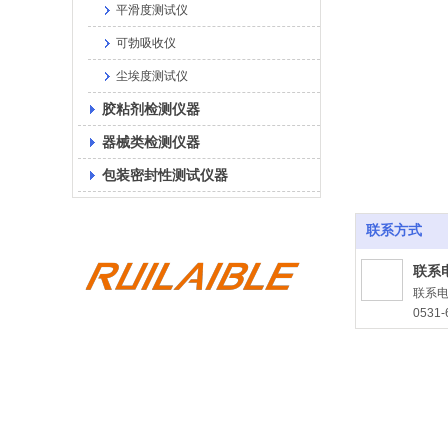
平滑度测试仪
可勃吸收仪
尘埃度测试仪
胶粘剂检测仪器
器械类检测仪器
包装密封性测试仪器
联系方式
联系
联系
0531-
联系
联系
ruila
联系
山东省