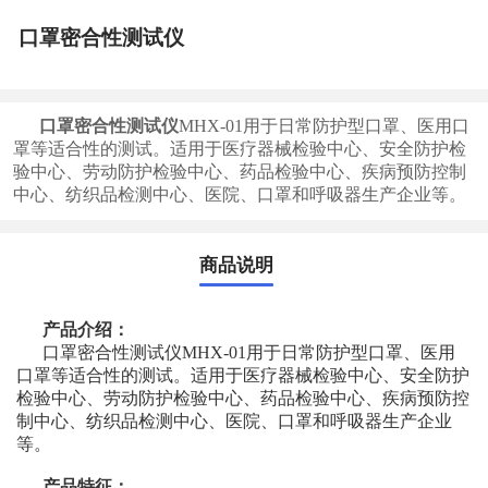
口罩密合性测试仪
口罩密合性测试仪
MHX-01用于日常防护型口罩、医用口
罩等适合性的测试。适用于医疗器械检验中心、安全防护检
验中心、劳动防护检验中心、药品检验中心、疾病预防控制
中心、纺织品检测中心、医院、口罩和呼吸器生产企业等。
商品说明
产品介绍：
口罩密合性测试仪MHX-01用于日常防护型口罩、医用
口罩等适合性的测试。适用于医疗器械检验中心、安全防护
检验中心、劳动防护检验中心、药品检验中心、疾病预防控
制中心、纺织品检测中心、医院、口罩和呼吸器生产企业
等。
产品特征：