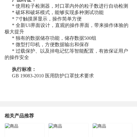
* 使用粒子检测器，对口罩内外的粒子数进行自动检测
* 破坏和破坏模式，能够实现多种测试功能
* 7寸触摸屏显示，操作简单方便
* 全新UI界面设计，直观的操作界面，带来操作体验的
极大提升
* 独有的数据储存功能，储存数据500组
* 微型打印机，方便数据输出和保存
* 过载保护、以及掉电记忆等智能配置，有效保证用户
的操作安全
执行标准：
GB 19083-2010 医用防护口罩技术要求
相关产品推荐