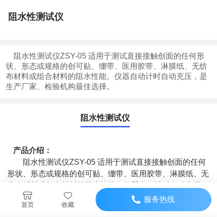
阻水性测试仪
阻水性测试仪
ZSY-05
适用于测试直接接触创面的任何形
状、形态或规格的创可贴、绷带、医用胶带、淋膜纸、无纺
布材料或组合材料的阻水性能。仪器自动计时自动充压，是
生产厂家、检验机构最佳选择。
阻水性测试仪
产品介绍：
阻水性测试仪
ZSY-05
适用于测试直接接触创面的任何
形状、形态或规格的创可贴、绷带、医用胶带、淋膜纸、无
纺布材料或组合材料的阻水性能。仪器自动计时自动充压，
是生产厂家、检验机构最佳选择。
服务热线
首页
收藏