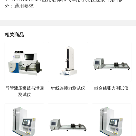
分：通用要求
相关商品
导管液压爆破与泄漏
针线连接力测试仪
缝合线张力测试仪
测试仪