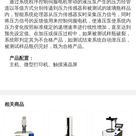
通过系统程序控制伺服电机带动的液压泵产生的压力经管
道以等值方式分别传递到压力传感器和被测试的玻璃瓶样品
内，智能系统处理器从压力传感器实时采集压力信号，同时
将压力信号的反馈值用来控制伺服电机，使液压泵使系统内
压力变化按照标准规定的递增速率进行线性增加，直至达到
预先设定值。在加压或保压过程中，如果被测试样瓶破裂，
系统即判定其为不合格产品，如测试结束系统自动泄压后，
被测试样品瓶仍完好，既为合格产品。
产品配置：
主机、微型打印机、触摸液晶屏
相关商品