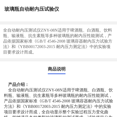
玻璃瓶自动耐内压试验仪
全自动耐内压测试仪ZNY-08N适用于啤酒瓶、白酒瓶、饮料
瓶、输液瓶、抗生素瓶等多种玻璃瓶的耐内压性能测试，产
品依据国家标准《GB/T 4546-2008 玻璃容器耐内压力试验方
法》和《YBB00172003-2015 耐内压力测定法》中的实验项
目要求设计而成。
商品说明
产品介绍：
全自动耐内压测试仪ZNY-08N适用于啤酒瓶、白酒瓶、饮
料瓶、输液瓶、抗生素瓶等多种玻璃瓶的耐内压性能测试，
产品依据国家标准《GB/T 4546-2008 玻璃容器耐内压力试验
方法》和《YBB00172003-2015 耐内压力测定法》中的实验
项目要求设计而成，全自动显示整个实验过程压力变化曲