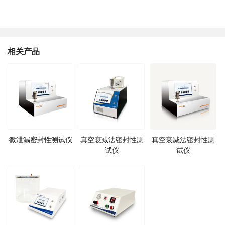
相关产品
微泄漏密封性测试仪
真空衰减法密封性测
真空衰减法密封性测
试仪
试仪