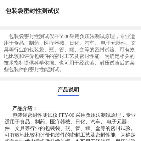
包装袋密封性测试仪
包装袋密封性测试仪FFY-06采用负压法测试原理，专业适
用于食品、制药、医疗器械、日化、汽车、 电子元器件、文
具等行业的包装袋、瓶、管、罐、盒等的密封试验。可有效
地比较和评价包装件的密封工艺及密封性能，为确定相关的
技术指标提供科学依据。也可用于经跌落、耐压试验后的某
些包装件的密封性能测试。
产品说明
产品介绍：
包装袋密封性测试仪
FFY-06 采用负压法测试原理，专业
适用于食品、制药、医疗器械、日化、汽车、 电子元器
件、文具等行业的包装袋、瓶、管、罐、盒等的密封试验。
可有效地比较和评价包装件的密封工艺及密封性能，为确定